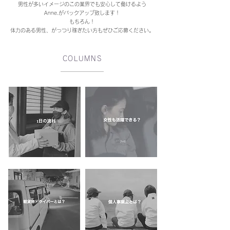
男性が多いイメージのこの業界でも安心して働けるよう
Anne.がバックアップ致します！
もちろん！
体力のある男性、がっつり稼ぎたい方もぜひご応募ください。
COLUMNS